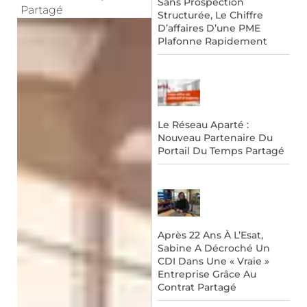
Sans Prospection
Partagé
Structurée, Le Chiffre
D’affaires D’une PME
Plafonne Rapidement
Le Réseau Aparté :
Nouveau Partenaire Du
Portail Du Temps Partagé
Après 22 Ans À L’Esat,
Sabine A Décroché Un
CDI Dans Une « Vraie »
Entreprise Grâce Au
Contrat Partagé