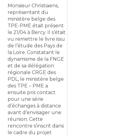
Monsieur Christiaens,
représentant du
ministère belge des
TPE-PME était présent
le 21/04 à Bercy. Il s’était
vu remettre le livre issu
de l’étude des Pays de
la Loire. Constatant le
dynamisme de la FNGE
et de sa délégation
régionale CRGE des
PDL, le ministère belge
des TPE – PME a
ensuite pris contact
pour une série
d’échanges à distance
avant d’envisager une
réunion. Cette
rencontre s’inscrit dans
le cadre du projet