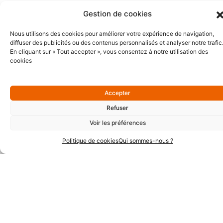
Gestion de cookies
Nous utilisons des cookies pour améliorer votre expérience de navigation,
diffuser des publicités ou des contenus personnalisés et analyser notre trafic
En cliquant sur « Tout accepter », vous consentez à notre utilisation des
cookies
Partenaires Or
Accepter
Refuser
Voir les préférences
Politique de cookies
Qui sommes-nous ?
Partenaires Argent