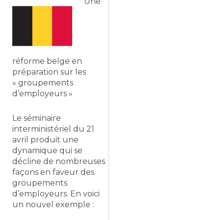
Une
réforme belge en
préparation sur les
« groupements
d’employeurs »
Le séminaire
interministériel du 21
avril produit une
dynamique qui se
décline de nombreuses
façons en faveur des
groupements
d’employeurs. En voici
un nouvel exemple :