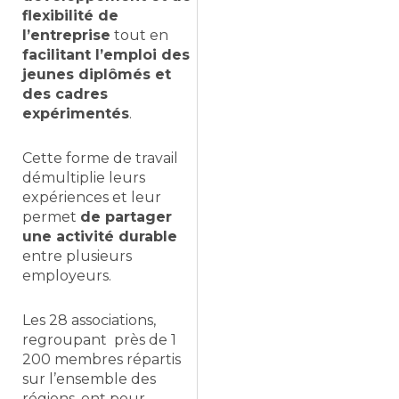
flexibilité de
l’entreprise
tout en
facilitant l’emploi des
jeunes diplômés et
des cadres
expérimentés
.
Cette forme de travail
démultiplie leurs
expériences et leur
permet
de partager
une activité durable
entre plusieurs
employeurs.
Les 28 associations,
regroupant près de 1
200 membres répartis
sur l’ensemble des
régions, ont pour