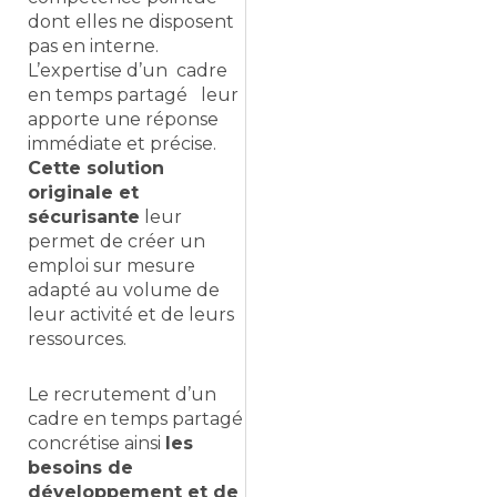
dont elles ne disposent
pas en interne.
L’expertise d’un cadre
en temps partagé leur
apporte une réponse
immédiate et précise.
Cette solution
originale et
sécurisante
leur
permet de créer un
emploi sur mesure
adapté au volume de
leur activité et de leurs
ressources.
Le recrutement d’un
cadre en temps partagé
concrétise ainsi
les
besoins de
développement et de