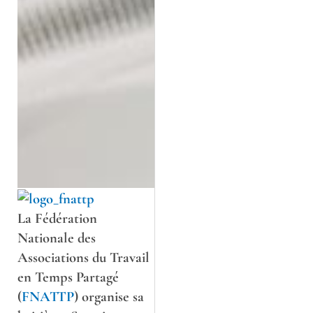
La Fédération
Nationale des
Associations du Travail
en Temps Partagé
(
FNATTP
) organise sa