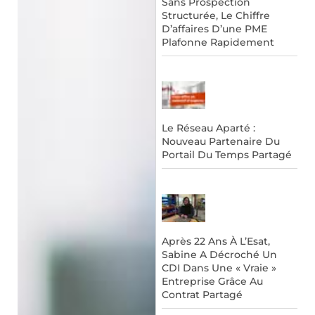
Sans Prospection
Structurée, Le Chiffre
D’affaires D’une PME
Plafonne Rapidement
Le Réseau Aparté :
Nouveau Partenaire Du
Portail Du Temps Partagé
Après 22 Ans À L’Esat,
Sabine A Décroché Un
CDI Dans Une « Vraie »
Entreprise Grâce Au
Contrat Partagé