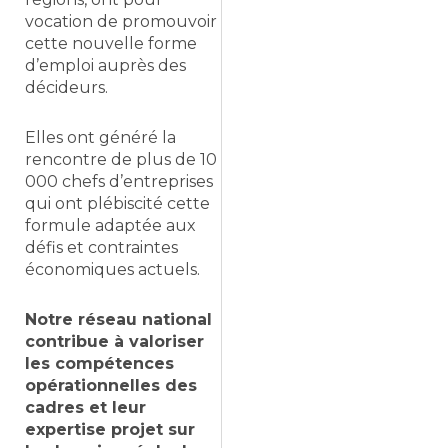
vocation de promouvoir
cette nouvelle forme
d’emploi auprès des
décideurs.
Elles ont généré la
rencontre de plus de 10
000 chefs d’entreprises
qui ont plébiscité cette
formule adaptée aux
défis et contraintes
économiques actuels.
Notre réseau national
contribue à valoriser
les compétences
opérationnelles des
cadres et leur
expertise projet sur