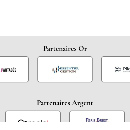
Partenaires Or
Partenaires Argent