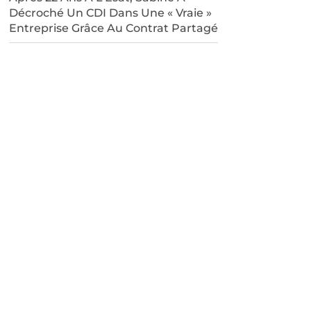
Décroché Un CDI Dans Une « Vraie »
Entreprise Grâce Au Contrat Partagé