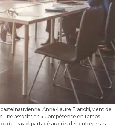
castelnauvienne, Anne-Laure Franchi, vient de
r une association « Compétence en temps
ps du travail partagé auprès des entreprises.