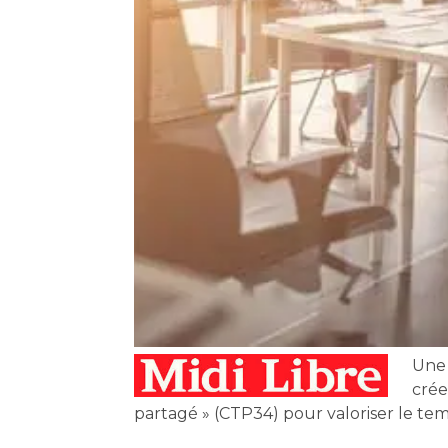
Une 
crée
partagé » (CTP34) pour valoriser le tem