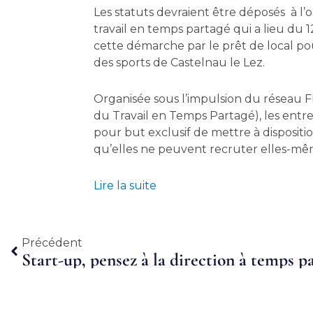
Les statuts devraient être déposés à l
travail en temps partagé qui a lieu du 1
cette démarche par le prêt de local p
des sports de Castelnau le Lez.
Organisée sous l’impulsion du réseau F
du Travail en Temps Partagé), les entre
pour but exclusif de mettre à dispositio
qu’elles ne peuvent recruter elles-mêm
Lire la suite
Précédent
Précédent
Start-up, pensez à la direction à temps p