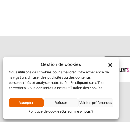
Gestion de cookies
Nous utilisons des cookies pour améliorer votre expérience de
navigation, diffuser des publicités ou des contenus
personnalisés et analyser notre trafic. En cliquant sur « Tout
accepter », vous consentez à notre utilisation des cookies
Accepter
Refuser
Voir les préférences
Politique de cookies
Qui sommes-nous ?