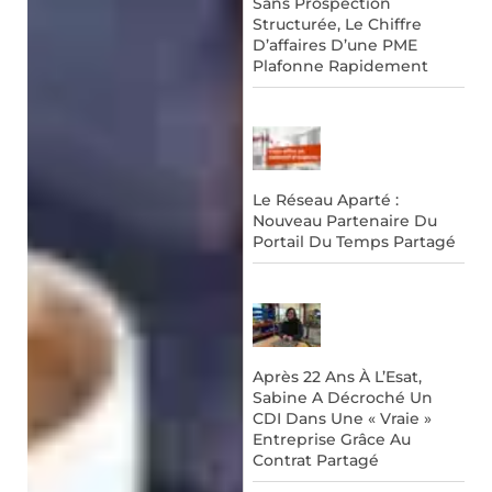
Sans Prospection
Structurée, Le Chiffre
D’affaires D’une PME
Plafonne Rapidement
Le Réseau Aparté :
Nouveau Partenaire Du
Portail Du Temps Partagé
Après 22 Ans À L’Esat,
Sabine A Décroché Un
CDI Dans Une « Vraie »
Entreprise Grâce Au
Contrat Partagé