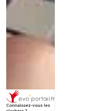
Connaissez-vous les
slashers ?