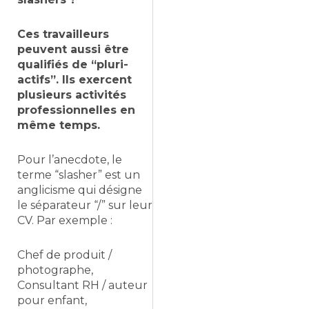
Ces travailleurs
peuvent aussi être
qualifiés de “pluri-
actifs”. Ils exercent
plusieurs activités
professionnelles en
même temps.
Pour l’anecdote, le
terme “slasher” est un
anglicisme qui désigne
le séparateur “/” sur leur
CV. Par exemple :
Chef de produit /
photographe,
Consultant RH / auteur
pour enfant,