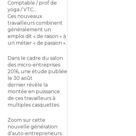
Comptable / prof de
yoga / VTC…
Ces nouveaux
travailleurs combinent
généralement un
emploi dit « de raison » à
un métier « de passion ».
Dans le cadre du salon
des micro-entreprises
2016, une étude publiée
le 30 août
dernier révèle la
montée en puissance
de ces travailleurs à
multiples casquettes.
Zoom sur cette
nouvelle génération
d’auto-entrepreneurs.