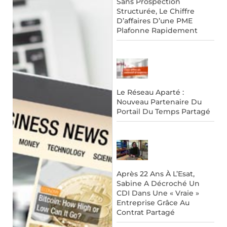
Sans Prospection
Structurée, Le Chiffre
D’affaires D’une PME
Plafonne Rapidement
Le Réseau Aparté :
Nouveau Partenaire Du
Portail Du Temps Partagé
Après 22 Ans À L’Esat,
Sabine A Décroché Un
CDI Dans Une « Vraie »
Entreprise Grâce Au
Contrat Partagé