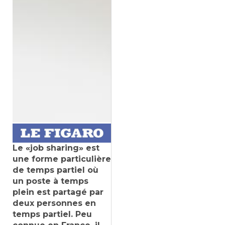
Le «job sharing» est
une forme particulière
de temps partiel où
un poste à temps
plein est partagé par
deux personnes en
temps partiel. Peu