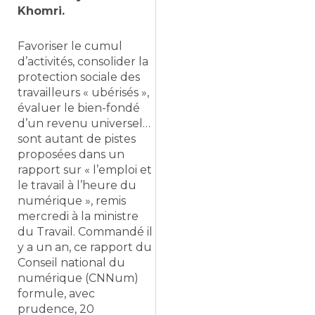
Khomri.
Favoriser le cumul
d’activités, consolider la
protection sociale des
travailleurs « ubérisés »,
évaluer le bien-fondé
d’un revenu universel…
sont autant de pistes
proposées dans un
rapport sur « l’emploi et
le travail à l’heure du
numérique », remis
mercredi à la ministre
du Travail. Commandé il
y a un an, ce rapport du
Conseil national du
numérique (CNNum)
formule, avec
prudence, 20