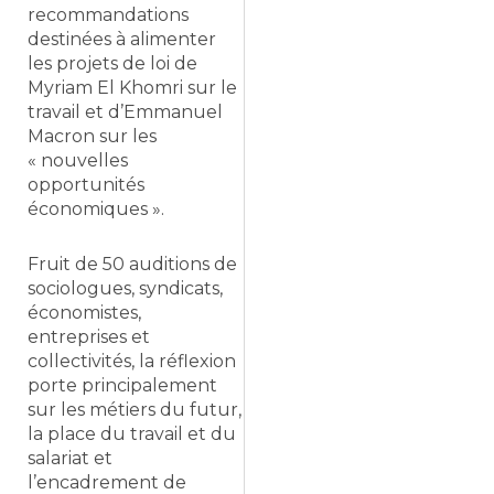
recommandations
destinées à alimenter
les projets de loi de
Myriam El Khomri sur le
travail et d’Emmanuel
Macron sur les
« nouvelles
opportunités
économiques ».
Fruit de 50 auditions de
sociologues, syndicats,
économistes,
entreprises et
collectivités, la réflexion
porte principalement
sur les métiers du futur,
la place du travail et du
salariat et
l’encadrement de