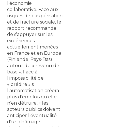
l’économie
collaborative. Face aux
risques de paupérisation
et de fracture sociale, le
rapport recommande
de s’appuyer sur les
expériences
actuellement menées
en France et en Europe
(Finlande, Pays-Bas)
autour du « revenu de
base ». Face à
l’impossibilité de
« prédire » si
l’automatisation créera
plus d’emplois qu’elle
n’en détruira, « les
acteurs publics doivent
anticiper l’éventualité
d’un chômage