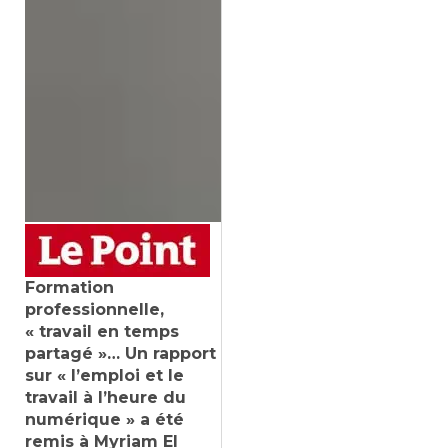
Formation
professionnelle,
« travail en temps
partagé »… Un rapport
sur « l’emploi et le
travail à l’heure du
numérique » a été
remis à Myriam El