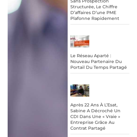
Sans Prospection
Structurée, Le Chiffre
D’affaires D’une PME
Plafonne Rapidement
Le Réseau Aparté :
Nouveau Partenaire Du
Portail Du Temps Partagé
Après 22 Ans À L’Esat,
Sabine A Décroché Un
CDI Dans Une « Vraie »
Entreprise Grâce Au
Contrat Partagé