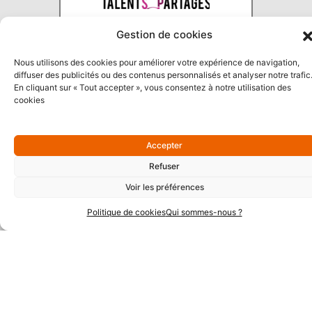
Gestion de cookies
Nous utilisons des cookies pour améliorer votre expérience de navigation,
diffuser des publicités ou des contenus personnalisés et analyser notre trafic
En cliquant sur « Tout accepter », vous consentez à notre utilisation des
Partenaires Argent
cookies
Accepter
Refuser
Voir les préférences
Politique de cookies
Qui sommes-nous ?
Partenaires Techniques