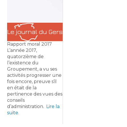
Rapport moral 2017
L’année 2017,
quatorzième de
l’existence du
Groupement, a vu ses
activités progresser une
fois encore, preuve s’il
en était de la
pertinence des vues des
conseils
d’administration.
Lire la
suite.