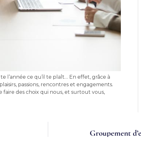
te l’année ce qu’il te plaît… En effet, grâce à
plaisirs, passions, rencontres et engagements.
faire des choix qui nous, et surtout vous,
Groupement d’e