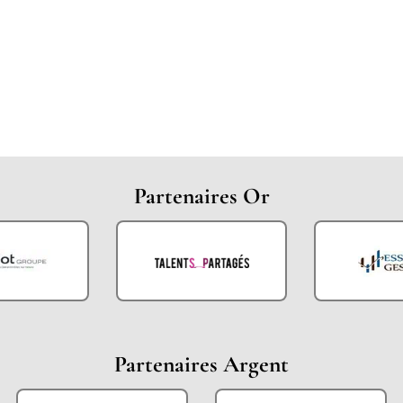
Partenaires Or
Partenaires Argent