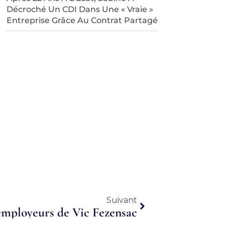
Décroché Un CDI Dans Une « Vraie »
Entreprise Grâce Au Contrat Partagé
Suivant
Suivant
mployeurs de Vic Fezensac