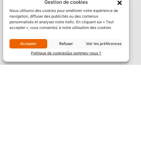
Gestion de cookies
Nous utilisons des cookies pour améliorer votre expérience de
navigation, diffuser des publicités ou des contenus
personnalisés et analyser notre trafic. En cliquant sur « Tout
accepter », vous consentez à notre utilisation des cookies
Accepter
Refuser
Voir les préférences
Politique de cookies
Qui sommes-nous ?