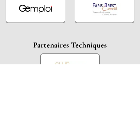
Partenaires Techniques
Partenaires Institutionnels