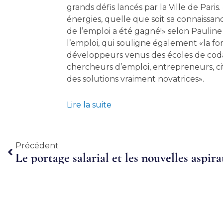
grands défis lancés par la Ville de Paris
énergies, quelle que soit sa connaissan
de l’emploi a été gagné!» selon Pauline
l’emploi, qui souligne également «la for
développeurs venus des écoles de codag
chercheurs d’emploi, entrepreneurs, ci
des solutions vraiment novatrices».
Lire la suite
Précédent
Précédent