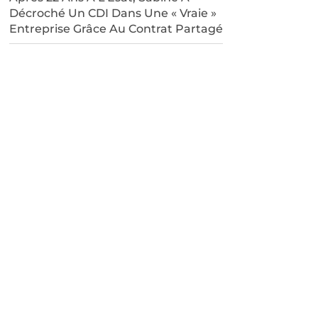
Décroché Un CDI Dans Une « Vraie »
Entreprise Grâce Au Contrat Partagé