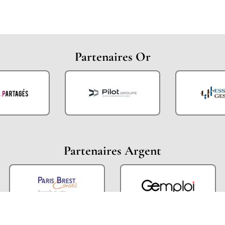
Partenaires Or
Partenaires Argent