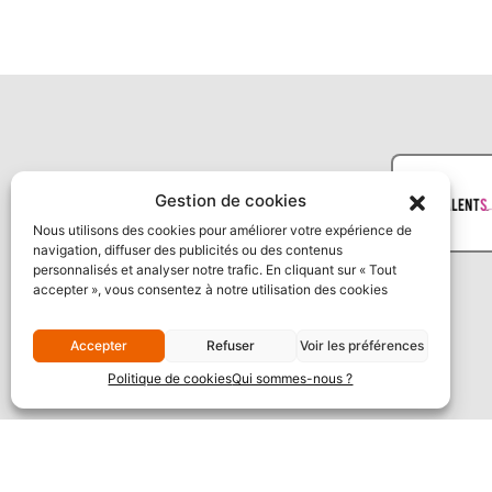
Gestion de cookies
Nous utilisons des cookies pour améliorer votre expérience de
navigation, diffuser des publicités ou des contenus
personnalisés et analyser notre trafic. En cliquant sur « Tout
accepter », vous consentez à notre utilisation des cookies
Accepter
Refuser
Voir les préférences
Politique de cookies
Qui sommes-nous ?