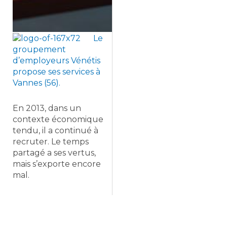
Le
groupement
d’employeurs Vénétis
propose ses services à
Vannes (56).
En 2013, dans un
contexte économique
tendu, il a continué à
recruter. Le temps
partagé a ses vertus,
mais s’exporte encore
mal.