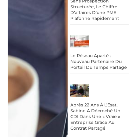
Sans Prospection
Structurée, Le Chiffre
D’affaires D’une PME
Plafonne Rapidement
Le Réseau Aparté :
Nouveau Partenaire Du
Portail Du Temps Partagé
Après 22 Ans À L’Esat,
Sabine A Décroché Un
CDI Dans Une « Vraie »
Entreprise Grâce Au
Contrat Partagé