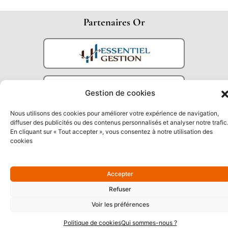
Partenaires Or
Gestion de cookies
Nous utilisons des cookies pour améliorer votre expérience de navigation,
diffuser des publicités ou des contenus personnalisés et analyser notre trafic
En cliquant sur « Tout accepter », vous consentez à notre utilisation des
cookies
Partenaires Argent
Accepter
Refuser
Voir les préférences
Politique de cookies
Qui sommes-nous ?