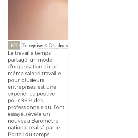
Le travail à temps
partagé, un mode
d’organisation où un
même salarié travaille
pour plusieurs
entreprises, est une
expérience positive
pour 96 % des
professionnels qui l’ont
essayé, révèle un
nouveau Baromètre
national réalisé par le
Portail du temps