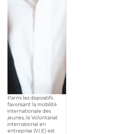
Parmi les dispositifs
favorisant la mobilité
internationale des
jeunes, le Volontariat
international en
entreprise (V.I.E) est