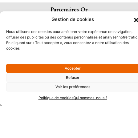
Partenaires Or
Gestion de cookies
Nous utilisons des cookies pour améliorer votre expérience de navigation,
diffuser des publicités ou des contenus personnalisés et analyser notre trafic
En cliquant sur « Tout accepter », vous consentez à notre utilisation des
cookies
Accepter
Refuser
Voir les préférences
Partenaires Argent
Politique de cookies
Qui sommes-nous ?