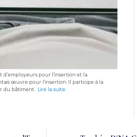
d’employeurs pour l’insertion et la
tais œuvre pour l’insertion. Il participe à la
eur du bâtiment.
Lire la suite.