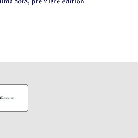
ma 2018, première édition