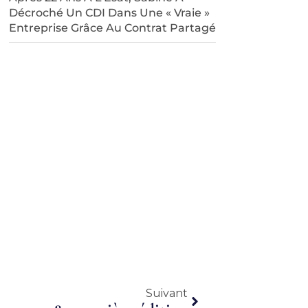
Décroché Un CDI Dans Une « Vraie »
Entreprise Grâce Au Contrat Partagé
Suivant
Suivant