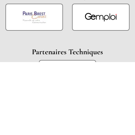
Partenaires Techniques
Partenaires Institutionnels