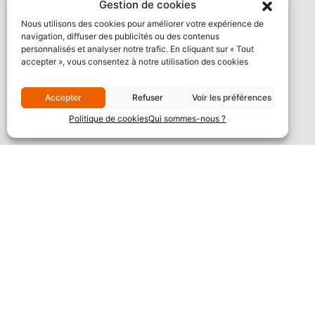
Gestion de cookies
Nous utilisons des cookies pour améliorer votre expérience de
navigation, diffuser des publicités ou des contenus
personnalisés et analyser notre trafic. En cliquant sur « Tout
accepter », vous consentez à notre utilisation des cookies
Accepter
Refuser
Voir les préférences
Politique de cookies
Qui sommes-nous ?