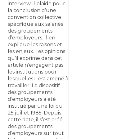
interview, il plaide pour
la conclusion d’une
convention collective
spécifique aux salariés
des groupements
d’employeurs. Il en
explique les raisons et
les enjeux. Les opinions
qu’il exprime dans cet
article n’engagent pas
les institutions pour
lesquelles il est amené à
travailler. Le dispositif
des groupements
d’employeurs a été
institué par une loi du
25 juillet 1985. Depuis
cette date, il s’est créé
des groupements
d’employeurs sur tout