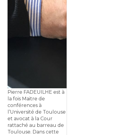
Pierre FADEUILHE est à
la fois Maitre de
conférences à
l’Université de Toulouse
et avocat à la Cour
rattaché au barreau de
Toulouse. Dans cette