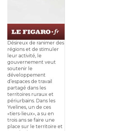
Désireux de ranimer des
régions et de stimuler
leur activité, le
gouvernement veut
soutenir le
développement
d’espaces de travail
partagé dans les
territoires ruraux et
périurbains. Dans les
Yvelines, un de ces
«tiers-lieux», a su en
trois ans se faire une
place sur le territoire et