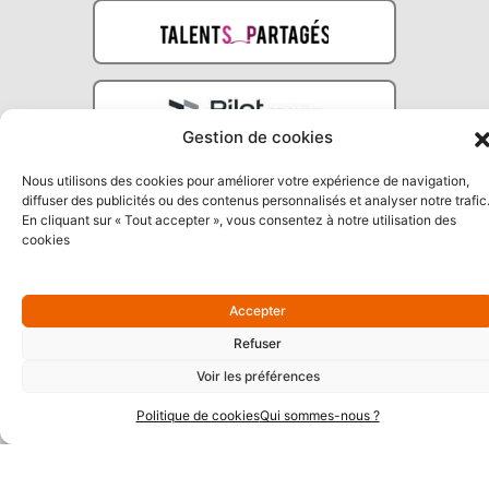
Gestion de cookies
Nous utilisons des cookies pour améliorer votre expérience de navigation,
diffuser des publicités ou des contenus personnalisés et analyser notre trafic
En cliquant sur « Tout accepter », vous consentez à notre utilisation des
cookies
Partenaires Argent
Accepter
Refuser
Voir les préférences
Politique de cookies
Qui sommes-nous ?