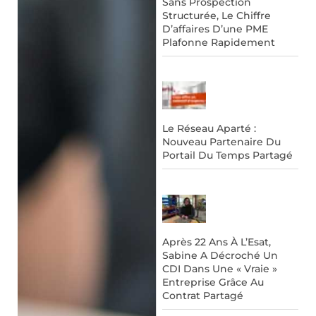
Sans Prospection
Structurée, Le Chiffre
D’affaires D’une PME
Plafonne Rapidement
Le Réseau Aparté :
Nouveau Partenaire Du
Portail Du Temps Partagé
Après 22 Ans À L’Esat,
Sabine A Décroché Un
CDI Dans Une « Vraie »
Entreprise Grâce Au
Contrat Partagé