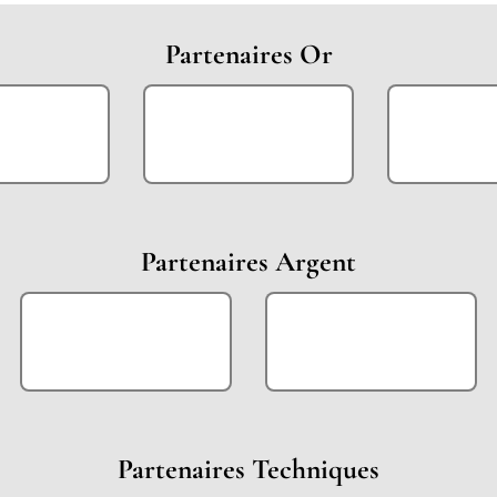
Partenaires Or
Partenaires Argent
Partenaires Techniques