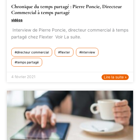
Chronique du temps partagé : Pierre Poncie, Directeur
Commercial à temps partagé
vidéos
Interview de Pierre Poncie, directeur commercial à temps
partagé chez Flexter Voir La suite.
directeur commercial
flexter
interview
temps partagé
4 février 2021
Lire la suite »