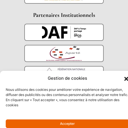
Partenaires Institutionnels
Gestion de cookies
Nous utilisons des cookies pour améliorer votre expérience de navigation,
diffuser des publicités ou des contenus personnalisés et analyser notre trafic
En cliquant sur « Tout accepter », vous consentez à notre utilisation des
cookies
Accepter