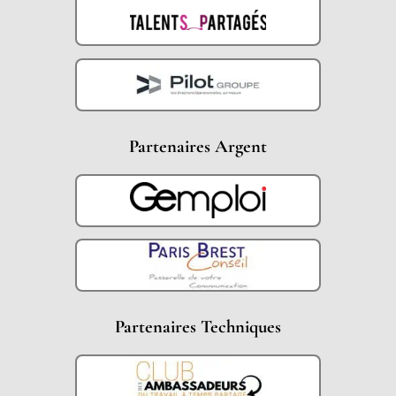
Partenaires Argent
Partenaires Techniques