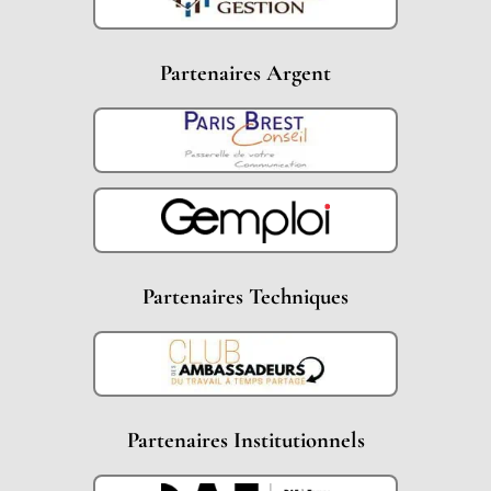
Partenaires Argent
Partenaires Techniques
Partenaires Institutionnels