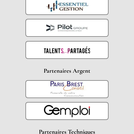
Partenaires Argent
Partenaires Techniques