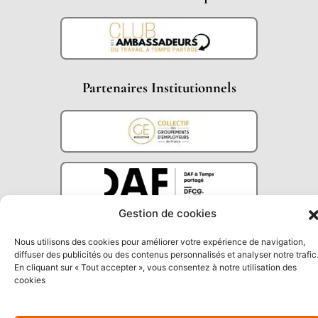
Partenaires Institutionnels
Gestion de cookies
Nous utilisons des cookies pour améliorer votre expérience de navigation,
diffuser des publicités ou des contenus personnalisés et analyser notre trafic
En cliquant sur « Tout accepter », vous consentez à notre utilisation des
cookies