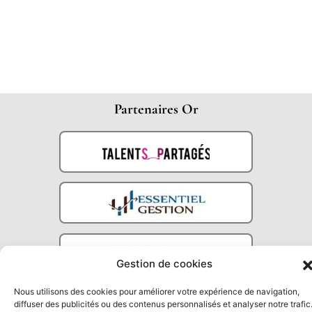
Partenaires Or
Gestion de cookies
Nous utilisons des cookies pour améliorer votre expérience de navigation,
Partenaires Argent
diffuser des publicités ou des contenus personnalisés et analyser notre trafic