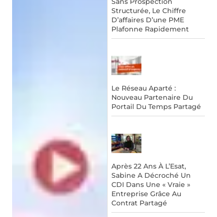
Sans Prospection
Structurée, Le Chiffre
D’affaires D’une PME
Plafonne Rapidement
Le Réseau Aparté :
Nouveau Partenaire Du
Portail Du Temps Partagé
Après 22 Ans À L’Esat,
Sabine A Décroché Un
CDI Dans Une « Vraie »
Entreprise Grâce Au
Contrat Partagé